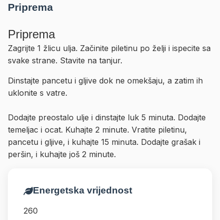
Priprema
Priprema
Zagrijte 1 žlicu ulja. Začinite piletinu po želji i ispecite sa
svake strane. Stavite na tanjur.
Dinstajte pancetu i gljive dok ne omekšaju, a zatim ih
uklonite s vatre.
Dodajte preostalo ulje i dinstajte luk 5 minuta. Dodajte
temeljac i ocat. Kuhajte 2 minute. Vratite piletinu,
pancetu i gljive, i kuhajte 15 minuta. Dodajte grašak i
peršin, i kuhajte još 2 minute.
Energetska vrijednost
260