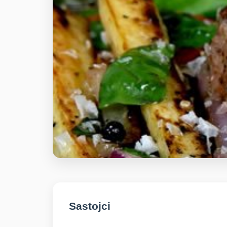
Sastojci