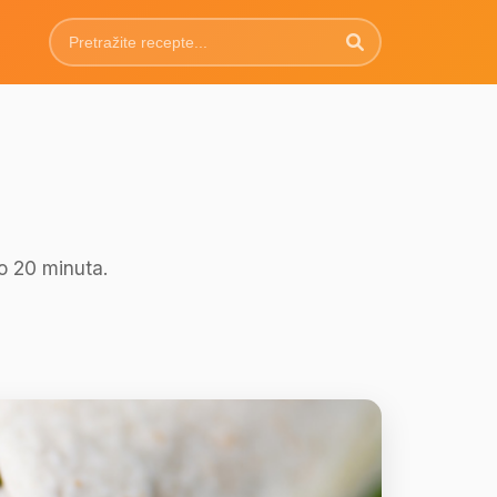
o 20 minuta.