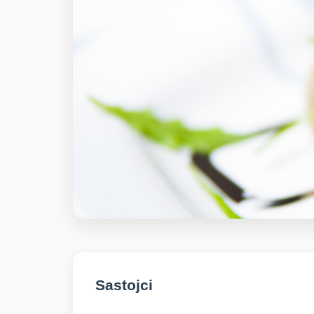
Sastojci