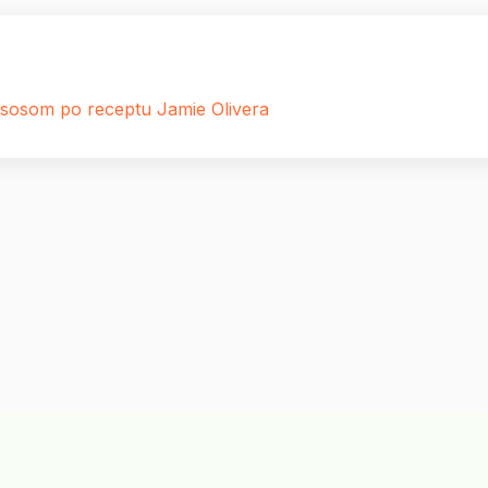
lososom po receptu Jamie Olivera