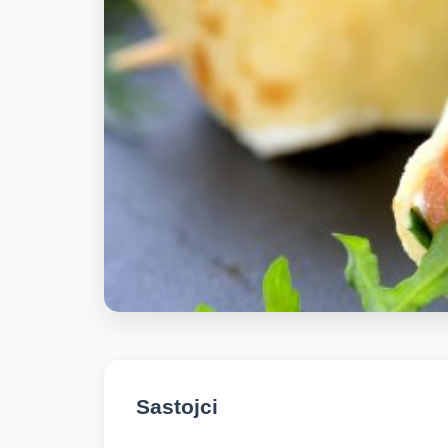
Sastojci