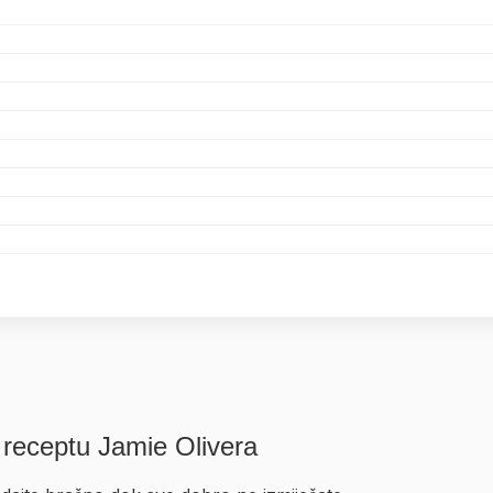
 receptu Jamie Olivera