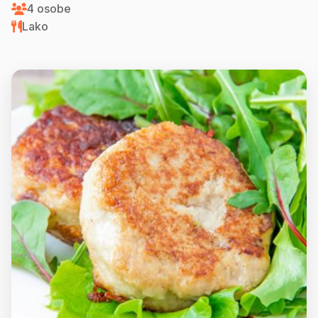
4 osobe
Lako