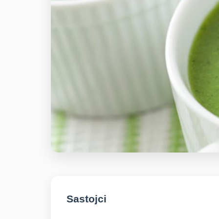
Sastojci