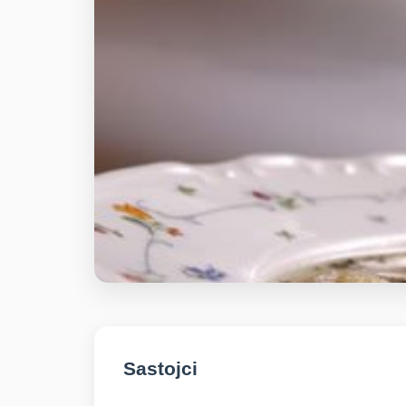
Sastojci