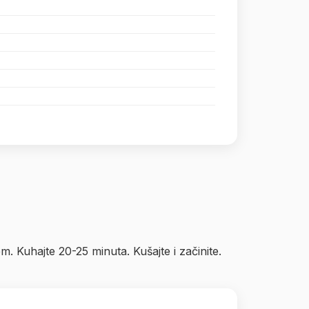
cem. Kuhajte 20-25 minuta. Kušajte i začinite.