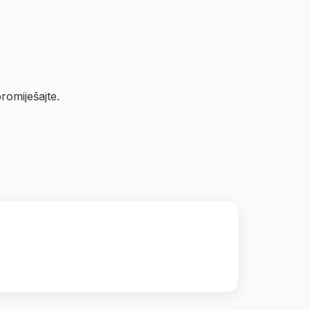
romiješajte.