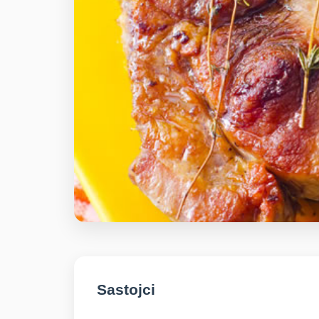
Sastojci