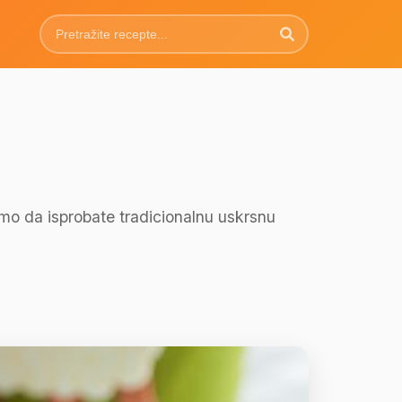
mo da isprobate tradicionalnu uskrsnu