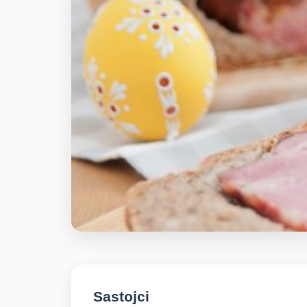
Sastojci