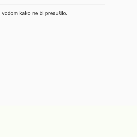
te vodom kako ne bi presušilo.