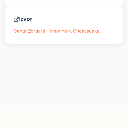
Izvor
CentarZdravlja - New York Cheesecake