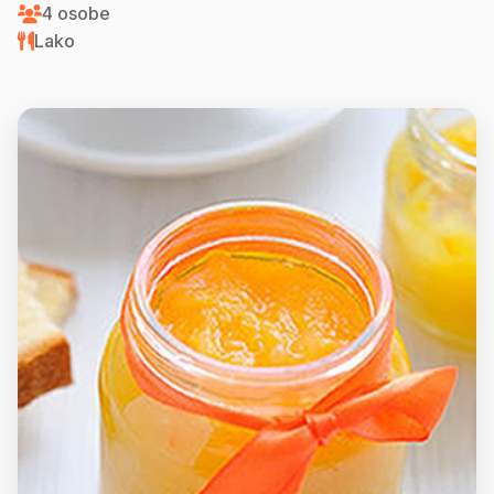
4 osobe
Lako