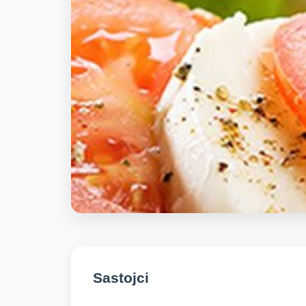
Sastojci