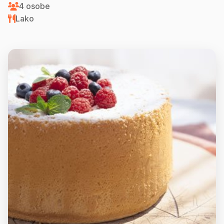
4 osobe
Lako