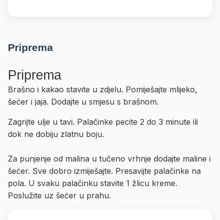
Priprema
Priprema
Brašno i kakao stavite u zdjelu. Pomiješajte mlijeko,
šećer i jaja. Dodajte u smjesu s brašnom.
Zagrijte ulje u tavi. Palačinke pecite 2 do 3 minute ili
dok ne dobiju zlatnu boju.
Za punjenje od malina u tučeno vrhnje dodajte maline i
šećer. Sve dobro izmiješajte. Presavijte palačinke na
pola. U svaku palačinku stavite 1 žlicu kreme.
Poslužite uz šećer u prahu.