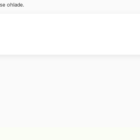
se ohlade.