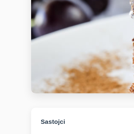
Sastojci